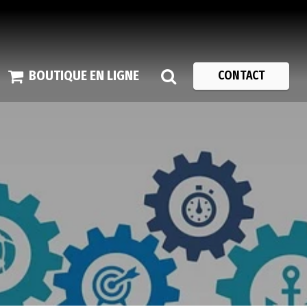
BOUTIQUE EN LIGNE
CONTACT