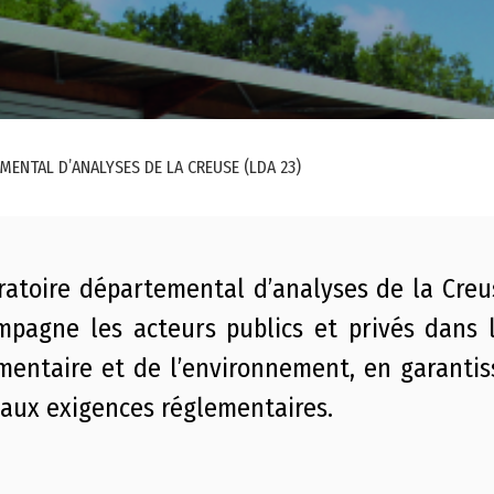
ENTAL D’ANALYSES DE LA CREUSE (LDA 23)
oratoire départemental d’analyses de la Creu
mpagne les acteurs publics et privés dans 
imentaire et de l’environnement, en garantis
 aux exigences réglementaires.