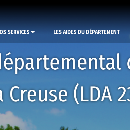
OS SERVICES
LES AIDES DU DÉPARTEMENT
départemental 
a Creuse (LDA 2