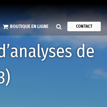
BOUTIQUE EN LIGNE
CONTACT
d’analyses de
3)