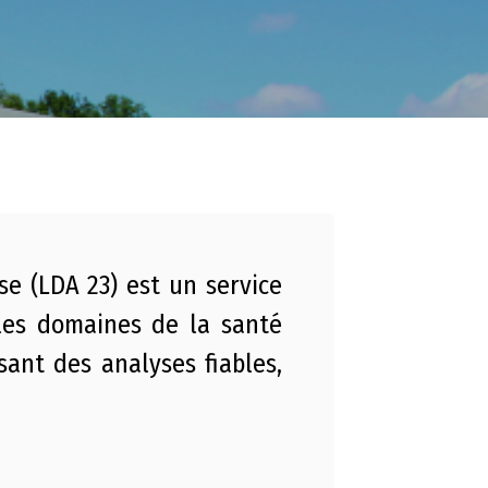
se (LDA 23) est un service
les domaines de la santé
sant des analyses fiables,