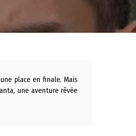
 une place en finale. Mais
Lanta, une aventure rêvée