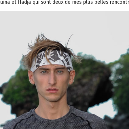
oaquina et Hadja qui sont deux de mes plus belles rencont