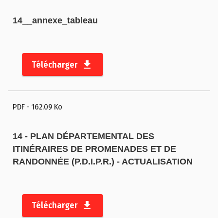
14__annexe_tableau
Télécharger
PDF
- 162.09 Ko
14 - PLAN DÉPARTEMENTAL DES
ITINÉRAIRES DE PROMENADES ET DE
RANDONNÉE (P.D.I.P.R.) - ACTUALISATION
Télécharger