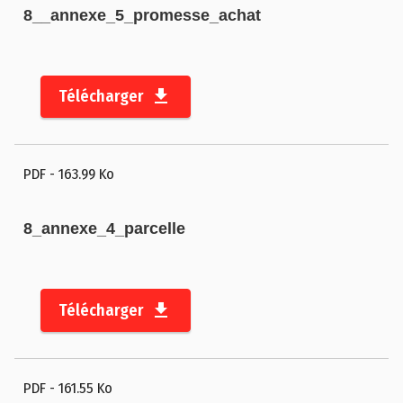
8__annexe_5_promesse_achat
Télécharger
PDF
- 163.99 Ko
8_annexe_4_parcelle
Télécharger
PDF
- 161.55 Ko