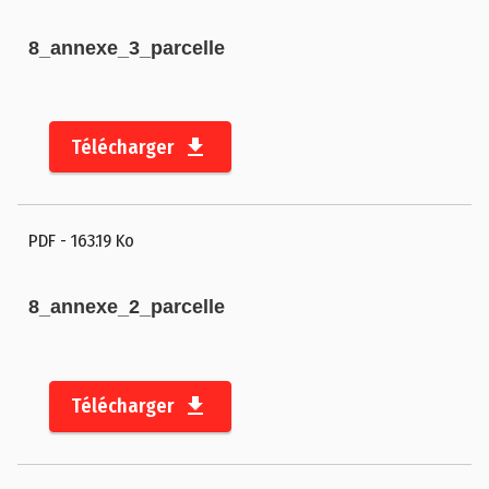
8_annexe_3_parcelle
Télécharger
PDF
- 163.19 Ko
8_annexe_2_parcelle
Télécharger