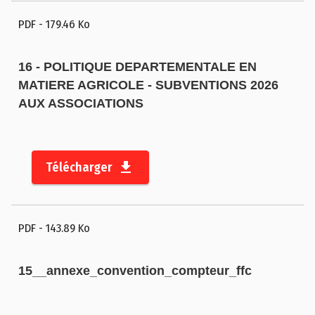
PDF
- 179.46 Ko
16 - POLITIQUE DEPARTEMENTALE EN
MATIERE AGRICOLE - SUBVENTIONS 2026
AUX ASSOCIATIONS
Télécharger
PDF
- 143.89 Ko
15__annexe_convention_compteur_ffc