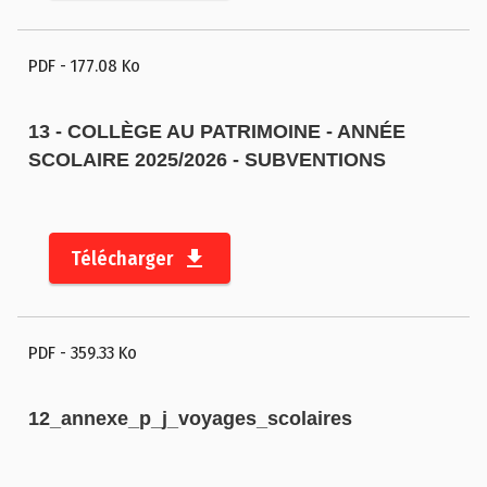
PDF
- 177.08 Ko
13 - COLLÈGE AU PATRIMOINE - ANNÉE
SCOLAIRE 2025/2026 - SUBVENTIONS
Télécharger
PDF
- 359.33 Ko
12_annexe_p_j_voyages_scolaires