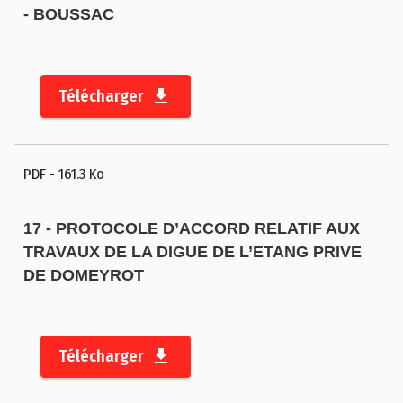
- BOUSSAC
Télécharger
PDF
- 161.3 Ko
17 - PROTOCOLE D’ACCORD RELATIF AUX
TRAVAUX DE LA DIGUE DE L’ETANG PRIVE
DE DOMEYROT
Télécharger