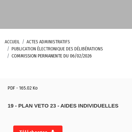
ACCUEIL
ACTES ADMINISTRATIFS
PUBLICATION ÉLECTRONIQUE DES DÉLIBÉRATIONS
COMMISSION PERMANENTE DU 06/02/2026
PDF
- 165.02 Ko
19 - PLAN VETO 23 - AIDES INDIVIDUELLES