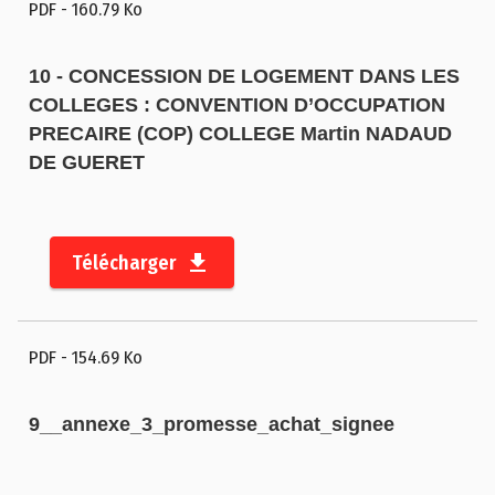
PDF
- 160.79 Ko
10 - CONCESSION DE LOGEMENT DANS LES
COLLEGES : CONVENTION D’OCCUPATION
PRECAIRE (COP) COLLEGE Martin NADAUD
DE GUERET
Télécharger
PDF
- 154.69 Ko
9__annexe_3_promesse_achat_signee