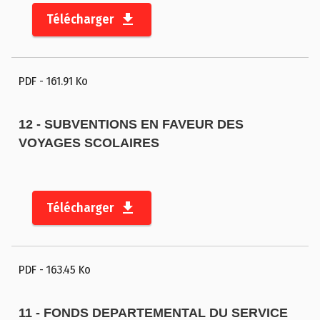
Télécharger
PDF
- 161.91 Ko
12 - SUBVENTIONS EN FAVEUR DES
VOYAGES SCOLAIRES
Télécharger
PDF
- 163.45 Ko
11 - FONDS DEPARTEMENTAL DU SERVICE