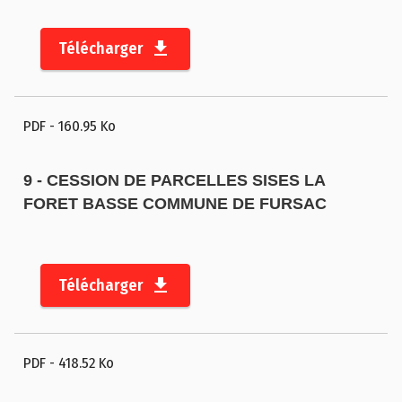
Télécharger
PDF
- 160.95 Ko
9 - CESSION DE PARCELLES SISES LA
FORET BASSE COMMUNE DE FURSAC
Télécharger
PDF
- 418.52 Ko