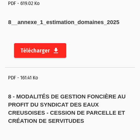
PDF
- 619.02 Ko
8__annexe_1_estimation_domaines_2025
Télécharger
PDF
- 161.41 Ko
8 - MODALITÉS DE GESTION FONCIÈRE AU
PROFIT DU SYNDICAT DES EAUX
CREUSOISES - CESSION DE PARCELLE ET
CRÉATION DE SERVITUDES