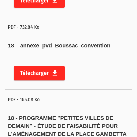
Télécharger
PDF
- 732.84 Ko
18__annexe_pvd_Boussac_convention
Télécharger
PDF
- 165.08 Ko
18 - PROGRAMME "PETITES VILLES DE
DEMAIN" - ÉTUDE DE FAISABILITÉ POUR
L’AMÉNAGEMENT DE LA PLACE GAMBETTA