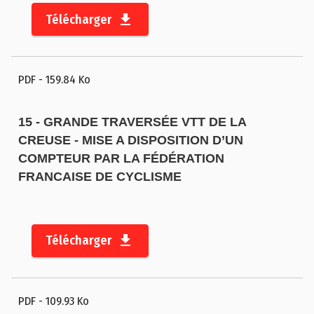
Télécharger
PDF
- 159.84 Ko
15 - GRANDE TRAVERSÉE VTT DE LA
CREUSE - MISE A DISPOSITION D’UN
COMPTEUR PAR LA FÉDÉRATION
FRANCAISE DE CYCLISME
Télécharger
PDF
- 109.93 Ko