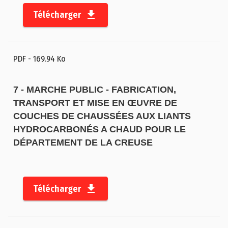
Télécharger
PDF
- 169.94 Ko
7 - MARCHE PUBLIC - FABRICATION,
TRANSPORT ET MISE EN ŒUVRE DE
COUCHES DE CHAUSSÉES AUX LIANTS
HYDROCARBONÉS A CHAUD POUR LE
DÉPARTEMENT DE LA CREUSE
Télécharger