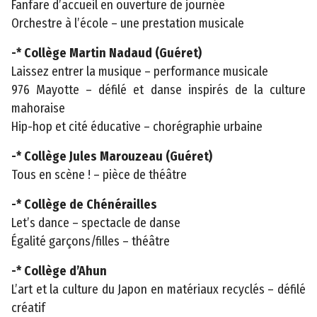
Fanfare d’accueil en ouverture de journée
Orchestre à l’école – une prestation musicale
-* Collège Martin Nadaud (Guéret)
Laissez entrer la musique – performance musicale
976 Mayotte – défilé et danse inspirés de la culture
mahoraise
Hip-hop et cité éducative – chorégraphie urbaine
-* Collège Jules Marouzeau (Guéret)
Tous en scène ! – pièce de théâtre
-* Collège de Chénérailles
Let’s dance – spectacle de danse
Égalité garçons/filles – théâtre
-* Collège d’Ahun
L’art et la culture du Japon en matériaux recyclés – défilé
créatif