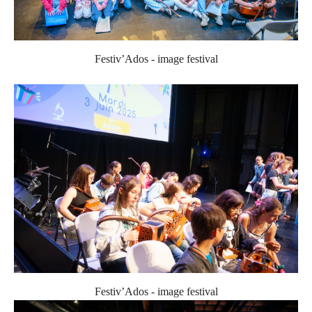
Festiv’Ados - image festival
Festiv’Ados - image festival