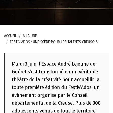
ACCUEIL
A LA UNE
FESTIV’ADOS : UNE SCÈNE POUR LES TALENTS CREUSOIS
Mardi 3 juin, l’Espace André Lejeune de
Guéret s’est transformé en un véritable
théâtre de la créativité pour accueillir la
toute première édition du Festiv’Ados, un
événement organisé par le Conseil
départemental de la Creuse. Plus de 300
adolescents venus de tout le territoire