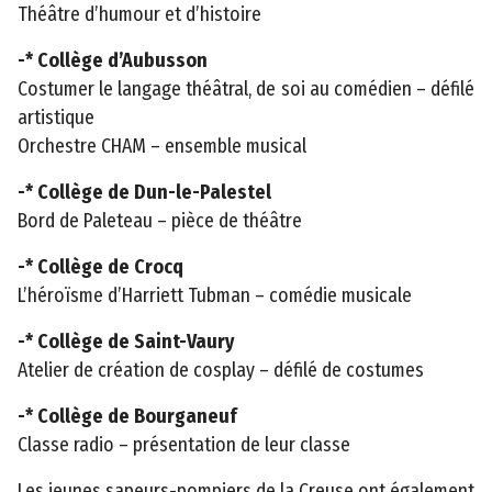
Théâtre d’humour et d’histoire
-* Collège d’Aubusson
Costumer le langage théâtral, de soi au comédien – défilé
artistique
Orchestre CHAM – ensemble musical
-* Collège de Dun-le-Palestel
Bord de Paleteau – pièce de théâtre
-* Collège de Crocq
L’héroïsme d’Harriett Tubman – comédie musicale
-* Collège de Saint-Vaury
Atelier de création de cosplay – défilé de costumes
-* Collège de Bourganeuf
Classe radio – présentation de leur classe
Les jeunes sapeurs-pompiers de la Creuse ont également