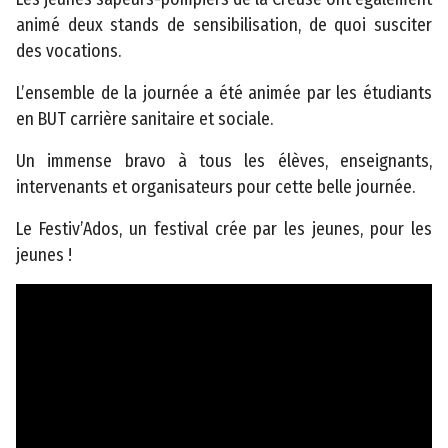
animé deux stands de sensibilisation, de quoi susciter
des vocations.
L’ensemble de la journée a été animée par les étudiants
en BUT carrière sanitaire et sociale.
Un immense bravo à tous les élèves, enseignants,
intervenants et organisateurs pour cette belle journée.
Le Festiv’Ados, un festival crée par les jeunes, pour les
jeunes !