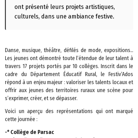
ont présenté leurs projets artistiques,
culturels, dans une ambiance festive.
Danse, musique, théâtre, défilés de mode, expositions...
Les jeunes ont démontré toute l’étendue de leur talent à
travers 17 projets portés par 10 collèges. Inscrit dans le
cadre du Département Éducatif Rural, le Festiv’Ados
répond à un enjeu majeur : valoriser les talents locaux et
offrir aux jeunes des territoires ruraux une scène pour
s’exprimer, créer, et se dépasser.
Voici un aperçu des représentations qui ont marqué
cette journée :
-* Collège de Parsac