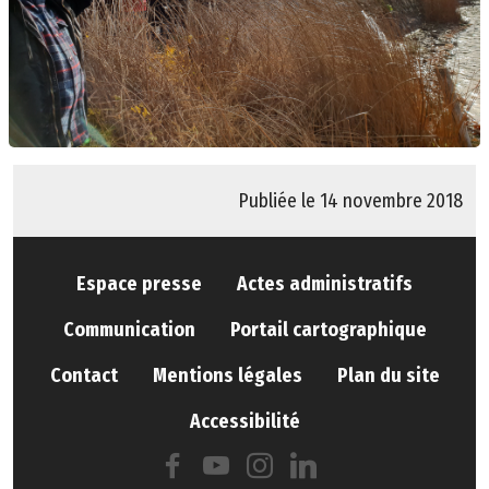
Publiée le 14 novembre 2018
Espace presse
Actes administratifs
Communication
Portail cartographique
Contact
Mentions légales
Plan du site
Accessibilité