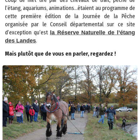
Coup de filet tiré par des chevaux de trait, pêche de
l’étang, aquariums, animations…étaient au programme de
cette première édition de la Journée de la Pêche
organisée par le Conseil départemental sur ce site
d’exception qu’est
la Réserve Naturelle de l’étang
.
des Landes
Mais plutôt que de vous en parler, regardez !