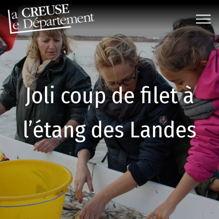
Joli coup de filet à
l’étang des Landes