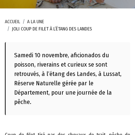
ACCUEIL
A LA UNE
JOLI COUP DE FILET À L’ÉTANG DES LANDES
Samedi 10 novembre, aficionados du
poisson, riverains et curieux se sont
retrouvés, à l’étang des Landes, à Lussat,
Réserve Naturelle gérée par le
Département, pour une journée de la
pêche.