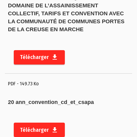
DOMAINE DE L’ASSAINISSEMENT
COLLECTIF, TARIFS ET CONVENTION AVEC
LA COMMUNAUTÉ DE COMMUNES PORTES
DE LA CREUSE EN MARCHE
Télécharger
PDF
- 149.73 Ko
20 ann_convention_cd_et_csapa
Télécharger