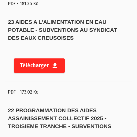
PDF
- 181.36 Ko
23 AIDES A L’ALIMENTATION EN EAU
POTABLE - SUBVENTIONS AU SYNDICAT
DES EAUX CREUSOISES
Télécharger
PDF
- 173.02 Ko
22 PROGRAMMATION DES AIDES
ASSAINISSEMENT COLLECTIF 2025 -
TROISIEME TRANCHE - SUBVENTIONS