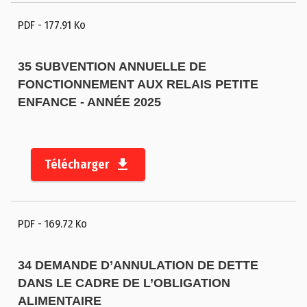
PDF
- 177.91 Ko
35 SUBVENTION ANNUELLE DE
FONCTIONNEMENT AUX RELAIS PETITE
ENFANCE - ANNÉE 2025
Télécharger
PDF
- 169.72 Ko
34 DEMANDE D’ANNULATION DE DETTE
DANS LE CADRE DE L’OBLIGATION
ALIMENTAIRE