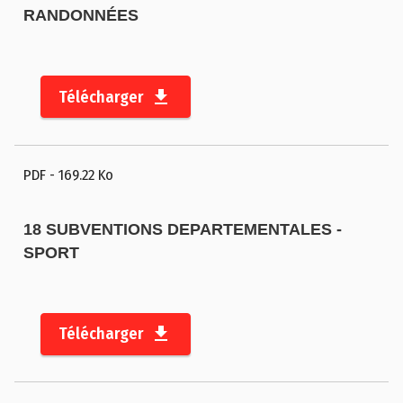
RANDONNÉES
Télécharger
PDF
- 169.22 Ko
18 SUBVENTIONS DEPARTEMENTALES -
SPORT
Télécharger