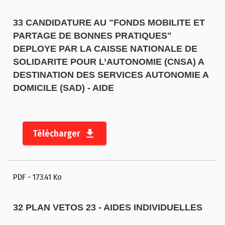
33 CANDIDATURE AU "FONDS MOBILITE ET
PARTAGE DE BONNES PRATIQUES"
DEPLOYE PAR LA CAISSE NATIONALE DE
SOLIDARITE POUR L’AUTONOMIE (CNSA) A
DESTINATION DES SERVICES AUTONOMIE A
DOMICILE (SAD) - AIDE
Télécharger
PDF
- 173.41 Ko
32 PLAN VETOS 23 - AIDES INDIVIDUELLES