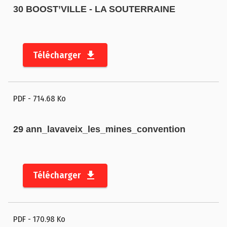
30 BOOST’VILLE - LA SOUTERRAINE
Télécharger
PDF
- 714.68 Ko
29 ann_lavaveix_les_mines_convention
Télécharger
PDF
- 170.98 Ko