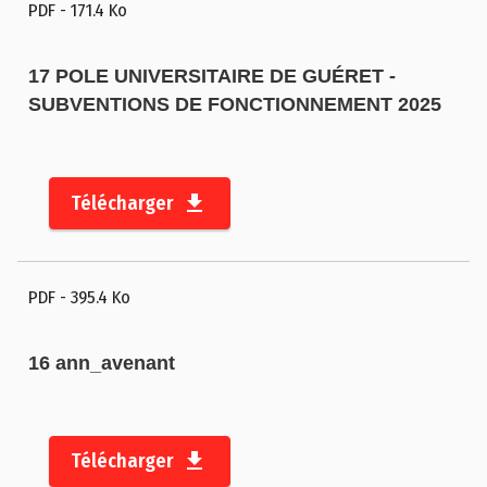
PDF
- 171.4 Ko
17 POLE UNIVERSITAIRE DE GUÉRET -
SUBVENTIONS DE FONCTIONNEMENT 2025
Télécharger
PDF
- 395.4 Ko
16 ann_avenant
Télécharger