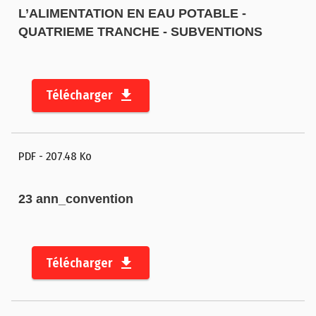
L’ALIMENTATION EN EAU POTABLE -
QUATRIEME TRANCHE - SUBVENTIONS
Télécharger
PDF
- 207.48 Ko
23 ann_convention
Télécharger