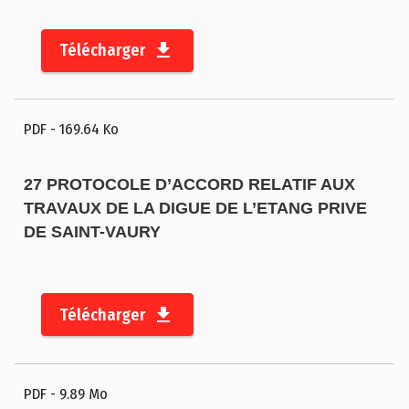
Télécharger
PDF
- 169.64 Ko
27 PROTOCOLE D’ACCORD RELATIF AUX
TRAVAUX DE LA DIGUE DE L’ETANG PRIVE
DE SAINT-VAURY
Télécharger
PDF
- 9.89 Mo