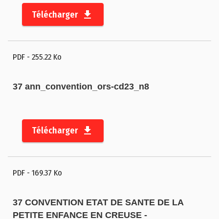
Télécharger
PDF
- 255.22 Ko
37 ann_convention_ors-cd23_n8
Télécharger
PDF
- 169.37 Ko
37 CONVENTION ETAT DE SANTE DE LA
PETITE ENFANCE EN CREUSE -