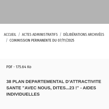
ACCUEIL
ACTES ADMINISTRATIFS
DÉLIBÉRATIONS ARCHIVÉES
COMMISSION PERMANENTE DU 07/11/2025
PDF
- 175.64 Ko
38 PLAN DEPARTEMENTAL D’ATTRACTIVITE
SANTE "AVEC NOUS, DITES...23 !" - AIDES
INDIVIDUELLES