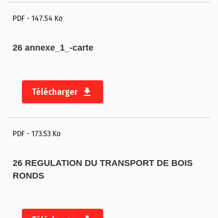
PDF
- 147.54 Ko
26 annexe_1_-carte
Télécharger
PDF
- 173.53 Ko
26 REGULATION DU TRANSPORT DE BOIS
RONDS