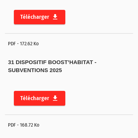
Télécharger
PDF
- 172.62 Ko
31 DISPOSITIF BOOST’HABITAT -
SUBVENTIONS 2025
Télécharger
PDF
- 168.72 Ko