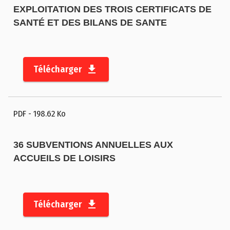
EXPLOITATION DES TROIS CERTIFICATS DE
SANTÉ ET DES BILANS DE SANTE
Télécharger
PDF
- 198.62 Ko
36 SUBVENTIONS ANNUELLES AUX
ACCUEILS DE LOISIRS
Télécharger