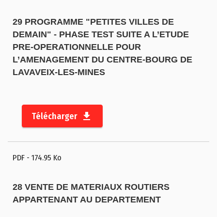
29 PROGRAMME "PETITES VILLES DE
DEMAIN" - PHASE TEST SUITE A L’ETUDE
PRE-OPERATIONNELLE POUR
L’AMENAGEMENT DU CENTRE-BOURG DE
LAVAVEIX-LES-MINES
Télécharger
PDF
- 174.95 Ko
28 VENTE DE MATERIAUX ROUTIERS
APPARTENANT AU DEPARTEMENT