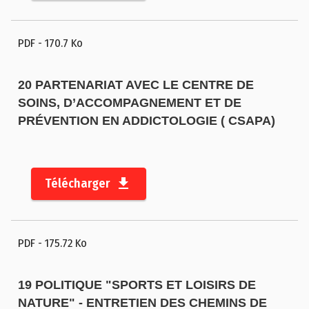
PDF
- 170.7 Ko
20 PARTENARIAT AVEC LE CENTRE DE
SOINS, D’ACCOMPAGNEMENT ET DE
PRÉVENTION EN ADDICTOLOGIE ( CSAPA)
Télécharger
PDF
- 175.72 Ko
19 POLITIQUE "SPORTS ET LOISIRS DE
NATURE" - ENTRETIEN DES CHEMINS DE