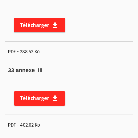
Télécharger
PDF
- 288.52 Ko
33 annexe_III
Télécharger
PDF
- 402.02 Ko