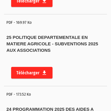
Télécharger
PDF
- 169.97 Ko
25 POLITIQUE DEPARTEMENTALE EN
MATIERE AGRICOLE - SUBVENTIONS 2025
AUX ASSOCIATIONS
Télécharger
PDF
- 173.52 Ko
24 PROGRAMMATION 2025 DES AIDES A