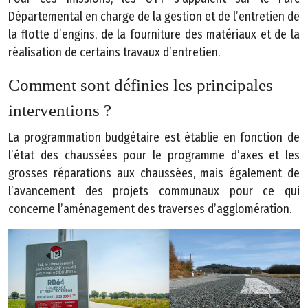
Départemental en charge de la gestion et de l’entretien de
la flotte d’engins, de la fourniture des matériaux et de la
réalisation de certains travaux d’entretien.
Comment sont définies les principales
interventions ?
La programmation budgétaire est établie en fonction de
l’état des chaussées pour le programme d’axes et les
grosses réparations aux chaussées, mais également de
l’avancement des projets communaux pour ce qui
concerne l’aménagement des traverses d’agglomération.
E
s
p
a