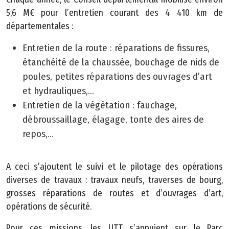
5,6 M€ pour l’entretien courant des 4 410 km de
départementales :
Entretien de la route : réparations de fissures,
étanchéité de la chaussée, bouchage de nids de
poules, petites réparations des ouvrages d’art
et hydrauliques,...
Entretien de la végétation : fauchage,
débroussaillage, élagage, tonte des aires de
repos,...
A ceci s’ajoutent le suivi et le pilotage des opérations
diverses de travaux : travaux neufs, traverses de bourg,
grosses réparations de routes et d’ouvrages d’art,
opérations de sécurité.
Pour ces missions, les UTT s’appuient sur le Parc