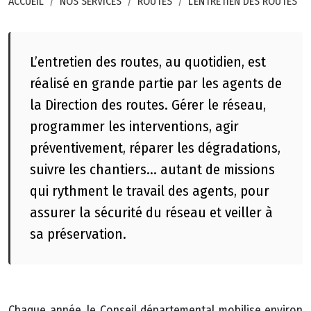
ACCUEIL
NOS SERVICES
ROUTES
L’ENTRETIEN DES ROUTES
L’entretien des routes, au quotidien, est
réalisé en grande partie par les agents de
la Direction des routes. Gérer le réseau,
programmer les interventions, agir
préventivement, réparer les dégradations,
suivre les chantiers... autant de missions
qui rythment le travail des agents, pour
assurer la sécurité du réseau et veiller à
sa préservation.
Chaque année, le Conseil départemental mobilise environ