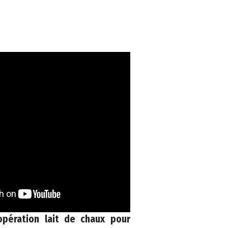
opération lait de chaux pour