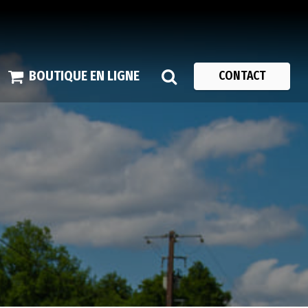
BOUTIQUE EN LIGNE
CONTACT