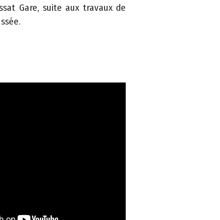
ssat Gare, suite aux travaux de
ussée.