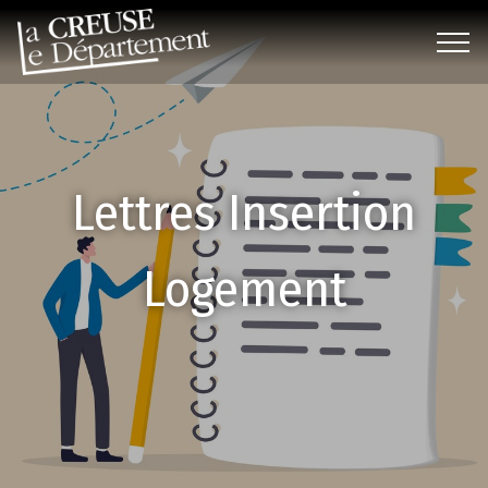
Lettres Insertion
Logement