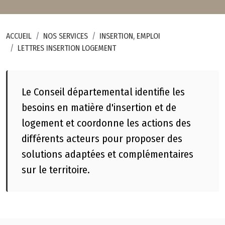
ACCUEIL
NOS SERVICES
INSERTION, EMPLOI
LETTRES INSERTION LOGEMENT
Le Conseil départemental identifie les
besoins en matière d'insertion et de
logement et coordonne les actions des
différents acteurs pour proposer des
solutions adaptées et complémentaires
sur le territoire.